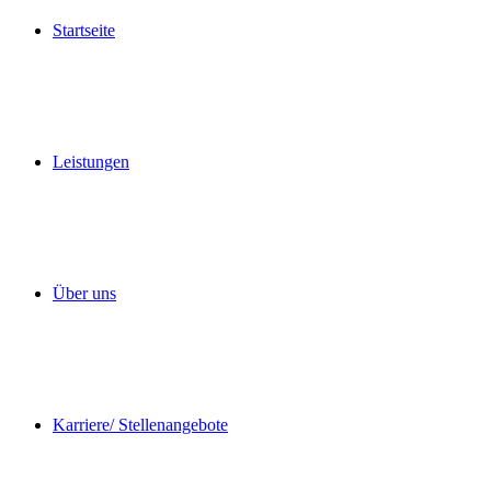
Startseite
Leistungen
Über uns
Karriere/ Stellenangebote