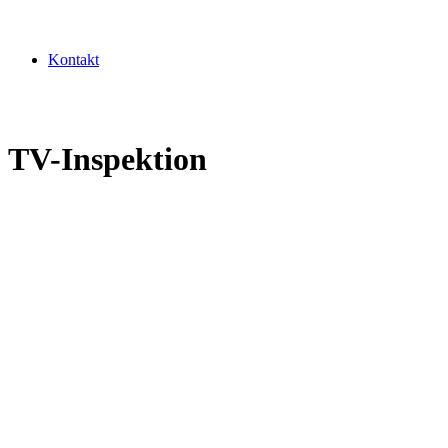
Kontakt
TV-Inspektion