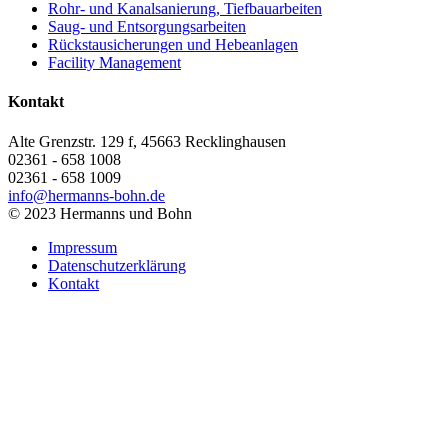
Rohr- und Kanalsanierung, Tiefbauarbeiten
Saug- und Entsorgungsarbeiten
Rückstausicherungen und Hebeanlagen
Facility Management
Kontakt
Alte Grenzstr. 129 f, 45663 Recklinghausen
02361 - 658 1008
02361 - 658 1009
info@hermanns-bohn.de
© 2023 Hermanns und Bohn
Impressum
Datenschutzerklärung
Kontakt