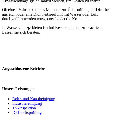
Abwasseranlage gleich saniert werden, um Kosten zu sparen.
Ob eine TV-Inspektion als Methode zur Überprüfung der Dichtheit
ausreicht oder eine Dichtheitsprüfung mit Wasser oder Luft
durchgeführt werden muss, entscheidet die Kommune.
In Wasserschutzgebieten ist sind Besonderheiten zu beachten.
Lassen sie sich beraten.
Angeschlossene Betriebe
Unsere Leistungen
Rohr- und Kanalreinigung
Industriereinigung
TV-Inspektion
Dichtheitsprüfung