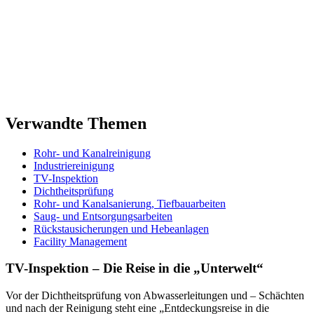
Verwandte Themen
Rohr- und Kanalreinigung
Industriereinigung
TV-Inspektion
Dichtheitsprüfung
Rohr- und Kanalsanierung, Tiefbauarbeiten
Saug- und Entsorgungsarbeiten
Rückstausicherungen und Hebeanlagen
Facility Management
TV-Inspektion – Die Reise in die „Unterwelt“
Vor der Dichtheitsprüfung von Abwasserleitungen und – Schächten
und nach der Reinigung steht eine „Entdeckungsreise in die