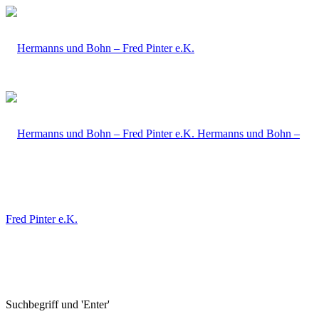
Hermanns und Bohn –
Fred Pinter e.K.
Suchbegriff und 'Enter'